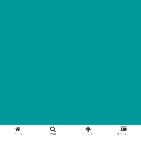
ホーム
検索
トップ
サイドバー