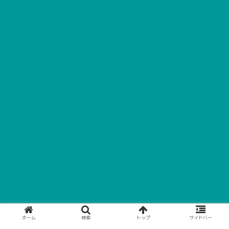
ホーム
検索
トップ
サイドバー