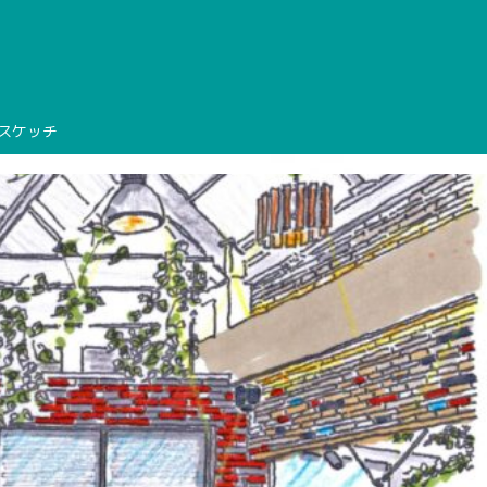
先スケッチ