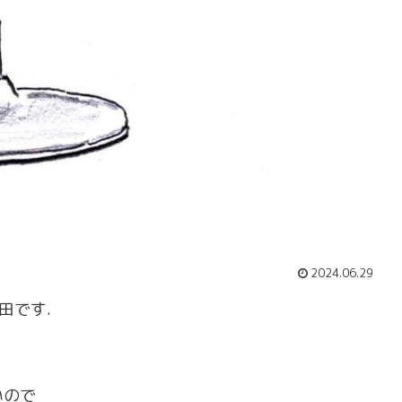
2024.06.29
田です.
いので