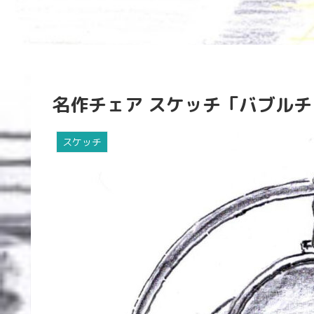
名作チェア スケッチ「バブル
スケッチ