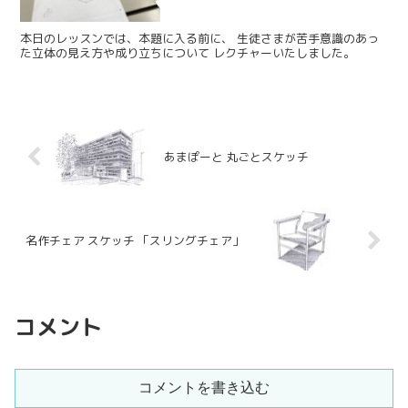
本日のレッスンでは、本題に入る前に、 生徒さまが苦手意識のあっ
た立体の見え方や成り立ちについて レクチャーいたしました。
あまぽーと 丸ごとスケッチ
名作チェア スケッチ 「スリングチェア」
コメント
コメントを書き込む