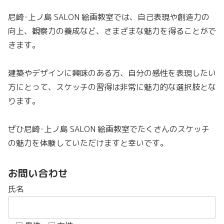
尼崎･上ノ島 SALON 絵画教室では、自己表現や創造力の
向上、観察力の養成など、さまざまな魅力を得ることがで
きます。
建築やデザインに興味のある方、自分の感性を表現したい
方にとって、スケッチの習得は非常に魅力的な選択肢とな
ります。
ぜひ尼崎･上ノ島 SALON 絵画教室でたくさんのスケッチ
の魅力を体験していただけますと幸いです。
お問い合わせ
氏名