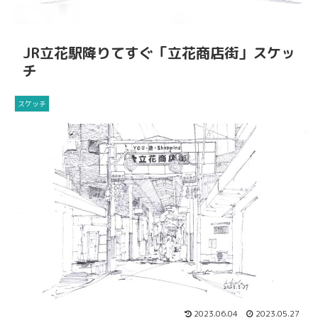
JR立花駅降りてすぐ「立花商店街」スケッ
チ
スケッチ
2023.06.04
2023.05.27