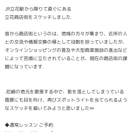
JR立花駅から降りて直ぐにある
立花商店街をスケッチしました.
昔から商店街というのは、地域の方々が集まり、近所の人
との交流や情報交換の場として役割を担っていましたが、
オンラインショッピングの普及や大型商業施設の進出など
によって苦境に立たされていることが、現在の商店街の課
題になっています.
.尼崎の地元を散策する中で、影を落としてしまっている
風景にも目を向け、再びスポットライトを当てられるよう
なスケッチを描いてみようと思いました✏️
◆通常レッスン ご予約