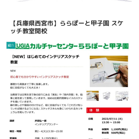
【兵庫県西宮市】ららぽーと甲子園 スケ
ッチ教室開校
紹介