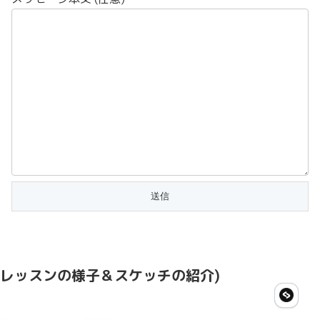
レッスンの様子＆スケッチの紹介)