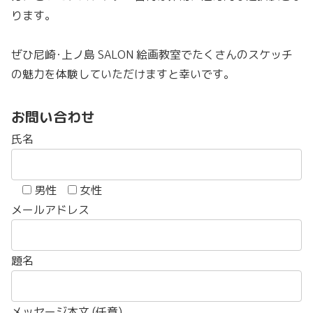
ります。
ぜひ尼崎･上ノ島 SALON 絵画教室でたくさんのスケッチ
の魅力を体験していただけますと幸いです。
お問い合わせ
氏名
男性
女性
メールアドレス
題名
メッセージ本文 (任意)