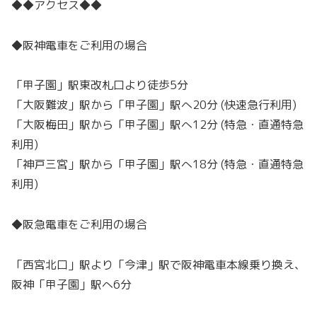
◆◆アクセス◆◆
◆阪神電車をご利用の場合
「甲子園」駅東改札口より徒歩5分
「大阪難波」駅から「甲子園」駅へ20分 (快速急行利用)
「大阪梅田」駅から「甲子園」駅へ12分 (特急・直通特急
利用)
「神戸三宮」駅から「甲子園」駅へ18分 (特急・直通特急
利用)
◆阪急電車をご利用の場合
「西宮北口」駅より「今津」駅で阪神電車本線乗り換え、
阪神「甲子園」駅へ6分