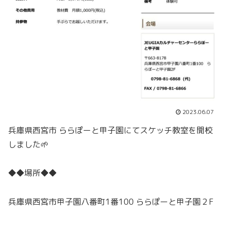
2023.06.07
兵庫県西宮市 ららぽーと甲子園にてスケッチ教室を開校
しました🌱
◆◆場所◆◆
兵庫県西宮市甲子園八番町1番100 ららぽーと甲子園２F