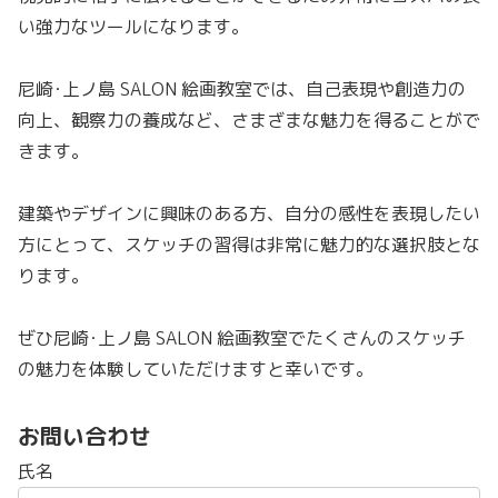
い強力なツールになります。
尼崎･上ノ島 SALON 絵画教室では、自己表現や創造力の
向上、観察力の養成など、さまざまな魅力を得ることがで
きます。
建築やデザインに興味のある方、自分の感性を表現したい
方にとって、スケッチの習得は非常に魅力的な選択肢とな
ります。
ぜひ尼崎･上ノ島 SALON 絵画教室でたくさんのスケッチ
の魅力を体験していただけますと幸いです。
お問い合わせ
氏名