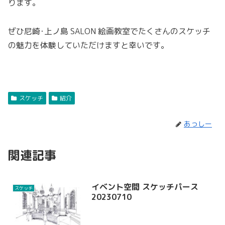
ります。
ぜひ尼崎･上ノ島 SALON 絵画教室でたくさんのスケッチ
の魅力を体験していただけますと幸いです。
スケッチ
紹介
あっしー
関連記事
イベント空間 スケッチパース
スケッチ
20230710