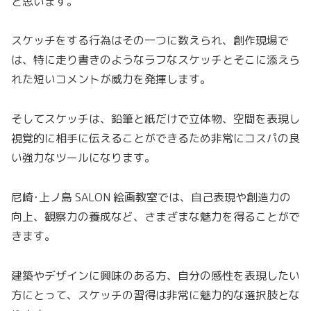
と思います。
スケッチをする行為はその一つに数えられ、創作現場で
は、特に走り書きのようなラフなスケッチとそこに添えら
れた短いコメントが威力を発揮します。
そしてスケッチは、鉛筆と紙だけで立体物、空間を表現し
視覚的に相手に伝えることができるため非常にコスパの良
い強力なツールになります。
尼崎･上ノ島 SALON 絵画教室では、自己表現や創造力の
向上、観察力の養成など、さまざまな魅力を得ることがで
きます。
建築やデザインに興味のある方、自分の感性を表現したい
方にとって、スケッチの習得は非常に魅力的な選択肢とな