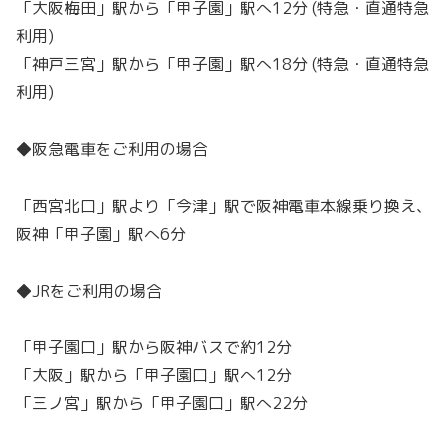
「大阪梅田」駅から「甲子園」駅へ12分 (特急・直通特急
利用)
「神戸三宮」駅から「甲子園」駅へ18分 (特急・直通特急
利用)
◆阪急電車をご利用の場合
「西宮北口」駅より「今津」駅で阪神電車本線乗り換え、
阪神「甲子園」駅へ6分
◆JRをご利用の場合
「甲子園口」駅から阪神バスで約12分
「大阪」駅から「甲子園口」駅へ12分
「三ノ宮」駅から「甲子園口」駅へ22分