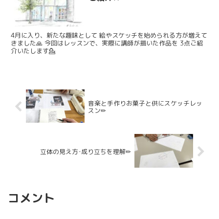
4月に入り、新たな趣味として 絵やスケッチを始められる方が増えて
きました🙏 今回はレッスンで、実際に講師が描いた作品を 3点ご紹
介いたします💁
音楽と手作りお菓子と供にスケッチレッ
スン✏
立体の見え方･成り立ちを理解✏
コメント