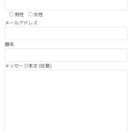
男性
女性
メールアドレス
題名
メッセージ本文 (任意)