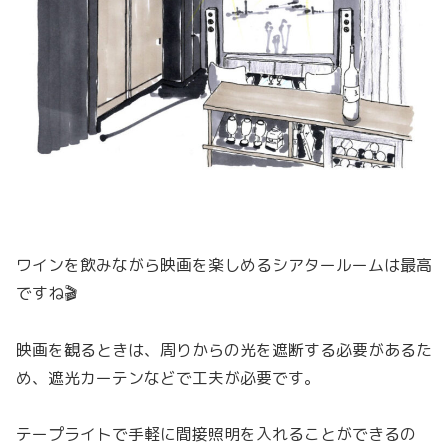
ワインを飲みながら映画を楽しめるシアタールームは最高
ですね🎬
映画を観るときは、周りからの光を遮断する必要があるた
め、遮光カーテンなどで工夫が必要です。
テープライトで手軽に間接照明を入れることができるの