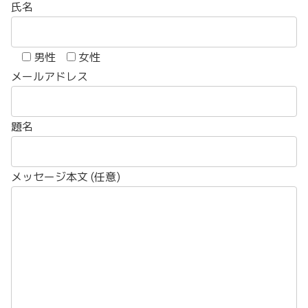
氏名
男性
女性
メールアドレス
題名
メッセージ本文 (任意)