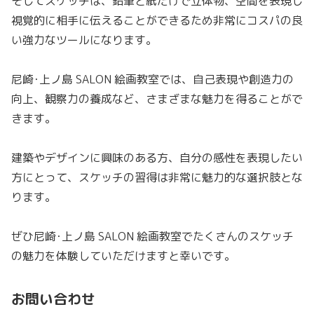
そしてスケッチは、鉛筆と紙だけで立体物、空間を表現し
視覚的に相手に伝えることができるため非常にコスパの良
い強力なツールになります。
尼崎･上ノ島 SALON 絵画教室では、自己表現や創造力の
向上、観察力の養成など、さまざまな魅力を得ることがで
きます。
建築やデザインに興味のある方、自分の感性を表現したい
方にとって、スケッチの習得は非常に魅力的な選択肢とな
ります。
ぜひ尼崎･上ノ島 SALON 絵画教室でたくさんのスケッチ
の魅力を体験していただけますと幸いです。
お問い合わせ