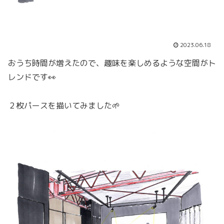
2023.06.18
おうち時間が増えたので、趣味を楽しめるような空間がト
レンドです👀
２枚パースを描いてみました🌱