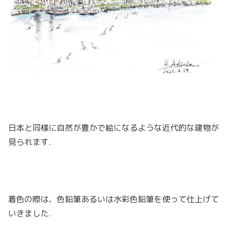
日本と同様に自然が豊かで絵になるような近代的な建物が
見られます.
着色の際は、色鉛筆あるいは水彩色鉛筆を使って仕上げて
いきました.