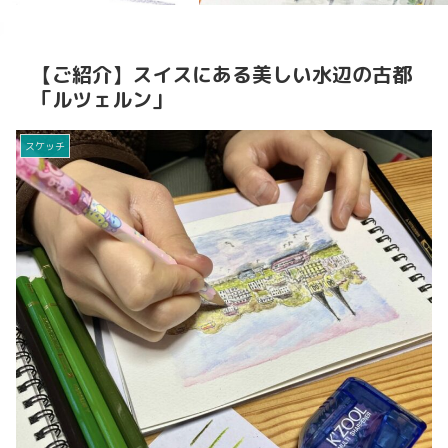
【ご紹介】スイスにある美しい水辺の古都
「ルツェルン」
スケッチ