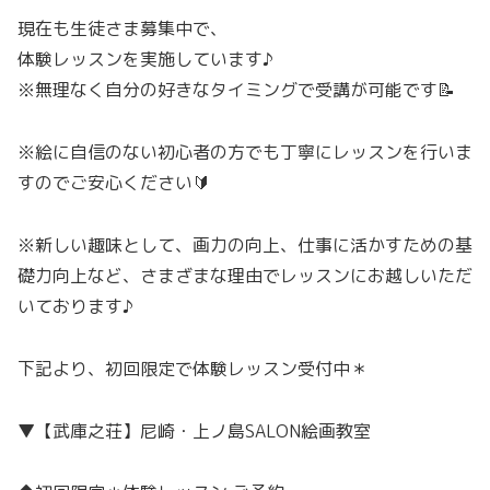
現在も生徒さま募集中で、
体験レッスンを実施しています♪
※無理なく自分の好きなタイミングで受講が可能です📝
※絵に自信のない初心者の方でも丁寧にレッスンを行いま
すのでご安心ください🔰
※新しい趣味として、画力の向上、仕事に活かすための基
礎力向上など、さまざまな理由でレッスンにお越しいただ
いております♪
下記より、初回限定で体験レッスン受付中＊
▼【武庫之荘】尼崎・上ノ島SALON絵画教室