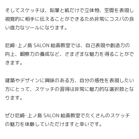
そしてスケッチは、鉛筆と紙だけで立体物、空間を表現し
視覚的に相手に伝えることができるため非常にコスパの良
い強力なツールになります。
尼崎･上ノ島 SALON 絵画教室では、自己表現や創造力の
向上、観察力の養成など、さまざまな魅力を得ることがで
きます。
建築やデザインに興味のある方、自分の感性を表現したい
方にとって、スケッチの習得は非常に魅力的な選択肢とな
ります。
ぜひ尼崎･上ノ島 SALON 絵画教室でたくさんのスケッチ
の魅力を体験していただけますと幸いです。