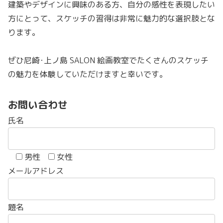
建築やデザインに興味のある方、自分の感性を表現したい
方にとって、スケッチの習得は非常に魅力的な選択肢とな
ります。
ぜひ尼崎･上ノ島 SALON 絵画教室でたくさんのスケッチ
の魅力を体験していただけますと幸いです。
お問い合わせ
氏名
男性
女性
メールアドレス
題名