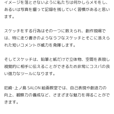
イメージを落とさないように私たちは何かしらメモをし、
あるいは写真を撮って記録を残していく習慣があると思い
ます。
スケッチをする行為はその一つに数えられ、創作現場で
は、特に走り書きのようなラフなスケッチとそこに添えら
れた短いコメントが威力を発揮します。
そしてスケッチは、鉛筆と紙だけで立体物、空間を表現し
視覚的に相手に伝えることができるため非常にコスパの良
い強力なツールになります。
尼崎･上ノ島 SALON 絵画教室では、自己表現や創造力の
向上、観察力の養成など、さまざまな魅力を得ることがで
きます。