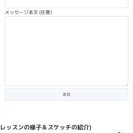
メッセージ本文 (任意)
レッスンの様子＆スケッチの紹介)