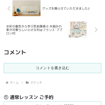
グッズを飾らせていただきました♪
水彩の着色から学ぶ色鉛筆画🎨 木組みの
家が可愛らしい小さな村＠フランス･ブブ
ロン村
コメント
コメントを書き込む
ホーム
スケッチ
① 通常レッスン ご予約